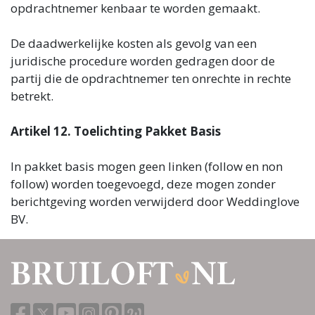
opdrachtnemer kenbaar te worden gemaakt.
De daadwerkelijke kosten als gevolg van een
juridische procedure worden gedragen door de
partij die de opdrachtnemer ten onrechte in rechte
betrekt.
Artikel 12. Toelichting Pakket Basis
In pakket basis mogen geen linken (follow en non
follow) worden toegevoegd, deze mogen zonder
berichtgeving worden verwijderd door Weddinglove
BV.