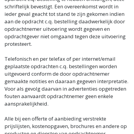
schriftelijk bevestigt. Een overeenkomst wordt in
ieder geval geacht tot stand te zijn gekomen indien
aan de opdracht c.q. bestelling daadwerkelijk door
opdrachtnemer uitvoering wordt gegeven en
opdrachtgever niet omgaand tegen deze uitvoering
protesteert.
Telefonisch en per telefax of per internet/email
geplaatste opdrachten c.q. bestellingen worden
uitgevoerd conform de door opdrachtnemer
gemaakte notities en daaraan gegeven interpretatie.
Voor als gevolg daarvan in advertenties opgetreden
fouten aanvaardt opdrachtnemer geen enkele
aansprakelijkheid.
Alle bij een offerte of aanbieding verstrekte
prijslijsten, kostenopgaven, brochures en andere op
producten en diensten van opdrachtnemer