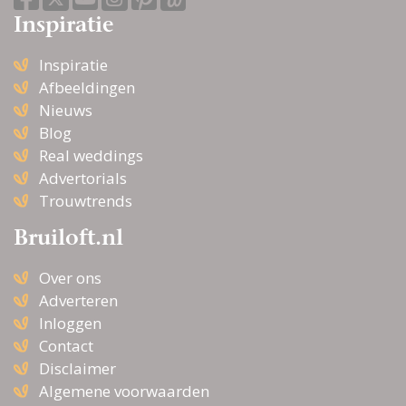
Inspiratie
Inspiratie
Afbeeldingen
Nieuws
Blog
Real weddings
Advertorials
Trouwtrends
Bruiloft.nl
Over ons
Adverteren
Inloggen
Contact
Disclaimer
Algemene voorwaarden