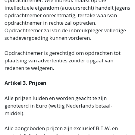
opdrachtnemer. Wie inbreuk maakt op die
intellectuele eigendom (auteursrecht) handelt jegens
opdrachtnemer onrechtmatig, terzake waarvan
opdrachtnemer in rechte zal optreden.
Opdrachtnemer zal van de inbreukpleger volledige
schadevergoeding kunnen vorderen.
Opdrachtnemer is gerechtigd om opdrachten tot
plaatsing van advertenties zonder opgaaf van
redenen te weigeren.
Artikel 3. Prijzen
Alle prijzen luiden en worden geacht te zijn
genoteerd in Euro (wettig Nederlands betaal-
middel).
Alle aangeboden prijzen zijn exclusief B.T.W. en