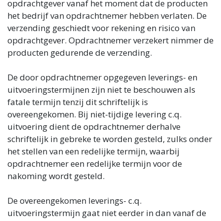
opdrachtgever vanaf het moment dat de producten
het bedrijf van opdrachtnemer hebben verlaten. De
verzending geschiedt voor rekening en risico van
opdrachtgever. Opdrachtnemer verzekert nimmer de
producten gedurende de verzending.
De door opdrachtnemer opgegeven leverings- en
uitvoeringstermijnen zijn niet te beschouwen als
fatale termijn tenzij dit schriftelijk is
overeengekomen. Bij niet-tijdige levering c.q.
uitvoering dient de opdrachtnemer derhalve
schriftelijk in gebreke te worden gesteld, zulks onder
het stellen van een redelijke termijn, waarbij
opdrachtnemer een redelijke termijn voor de
nakoming wordt gesteld.
De overeengekomen leverings- c.q.
uitvoeringstermijn gaat niet eerder in dan vanaf de