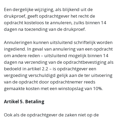
Een dergelijke wijziging, als blijkend uit de
drukproef, geeft opdrachtgever het recht de
opdracht kosteloos te annuleren, zulks binnen 14
dagen na toezending van de drukproef.
Annuleringen kunnen uitsluitend schriftelijk worden
ingediend. In geval van annulering van een opdracht
om andere reden – uitsluitend mogelijk binnen 14
dagen na verzending van de opdrachtbevestiging als
bedoeld in artikel 2.2 – is opdrachtgever een
vergoeding verschuldigd gelijk aan de ter uitvoering
van de opdracht door opdrachtnemer reeds
gemaakte kosten met een winstopslag van 10%.
Artikel 5. Betaling
Ook als de opdrachtgever de zaken niet op de