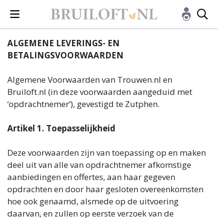
ALGEMENE LEVERINGS- EN
BETALINGSVOORWAARDEN
Algemene Voorwaarden van Trouwen.nl en
Bruiloft.nl (in deze voorwaarden aangeduid met
‘opdrachtnemer’), gevestigd te Zutphen.
Artikel 1. Toepasselijkheid
Deze voorwaarden zijn van toepassing op en maken
deel uit van alle van opdrachtnemer afkomstige
aanbiedingen en offertes, aan haar gegeven
opdrachten en door haar gesloten overeenkomsten
hoe ook genaamd, alsmede op de uitvoering
daarvan, en zullen op eerste verzoek van de