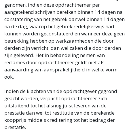
genomen, indien deze opdrachtnemer per
aangetekend schrijven bereiken binnen 14 dagen na
constatering van het gebrek danwel binnen 14 dagen
na de dag, waarop het gebrek redelijkerwijs had
kunnen worden geconstateerd en wanneer deze geen
betrekking hebben op werkzaamheden die door
derden zijn verricht, dan wel zaken die door derden
zijn geleverd. Het in behandeling nemen van
reclames door opdrachtnemer geldt niet als
aanvaarding van aansprakelijkheid in welke vorm
ook.
Indien de klachten van de opdrachtgever gegrond
geacht worden, verplicht opdrachtnemer zich
uitsluitend tot het alsnog juist leveren van de
prestatie dan wel tot restitutie van de berekende
koopprijs middels creditering tot het bedrag der
prestatie.