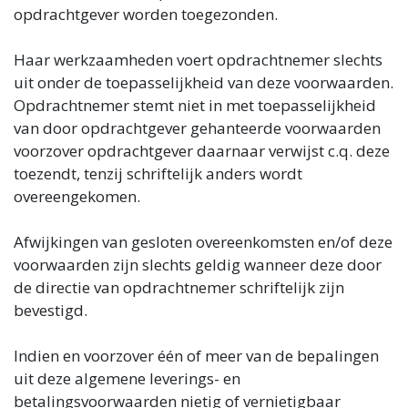
opdrachtgever worden toegezonden.
Haar werkzaamheden voert opdrachtnemer slechts
uit onder de toepasselijkheid van deze voorwaarden.
Opdrachtnemer stemt niet in met toepasselijkheid
van door opdrachtgever gehanteerde voorwaarden
voorzover opdrachtgever daarnaar verwijst c.q. deze
toezendt, tenzij schriftelijk anders wordt
overeengekomen.
Afwijkingen van gesloten overeenkomsten en/of deze
voorwaarden zijn slechts geldig wanneer deze door
de directie van opdrachtnemer schriftelijk zijn
bevestigd.
Indien en voorzover één of meer van de bepalingen
uit deze algemene leverings- en
betalingsvoorwaarden nietig of vernietigbaar