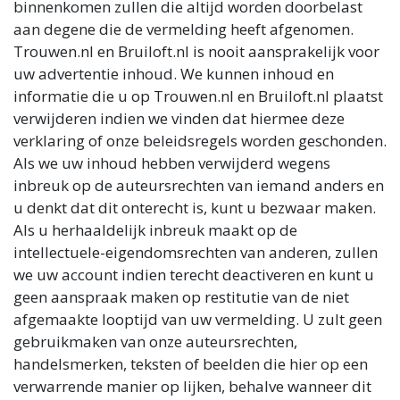
binnenkomen zullen die altijd worden doorbelast
aan degene die de vermelding heeft afgenomen.
Trouwen.nl en Bruiloft.nl is nooit aansprakelijk voor
uw advertentie inhoud. We kunnen inhoud en
informatie die u op Trouwen.nl en Bruiloft.nl plaatst
verwijderen indien we vinden dat hiermee deze
verklaring of onze beleidsregels worden geschonden.
Als we uw inhoud hebben verwijderd wegens
inbreuk op de auteursrechten van iemand anders en
u denkt dat dit onterecht is, kunt u bezwaar maken.
Als u herhaaldelijk inbreuk maakt op de
intellectuele-eigendomsrechten van anderen, zullen
we uw account indien terecht deactiveren en kunt u
geen aanspraak maken op restitutie van de niet
afgemaakte looptijd van uw vermelding. U zult geen
gebruikmaken van onze auteursrechten,
handelsmerken, teksten of beelden die hier op een
verwarrende manier op lijken, behalve wanneer dit