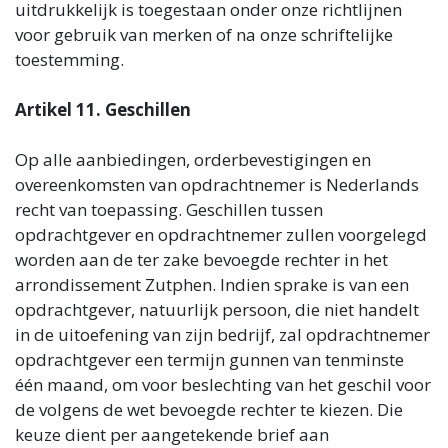
uitdrukkelijk is toegestaan onder onze richtlijnen
voor gebruik van merken of na onze schriftelijke
toestemming.
Artikel 11. Geschillen
Op alle aanbiedingen, orderbevestigingen en
overeenkomsten van opdrachtnemer is Nederlands
recht van toepassing. Geschillen tussen
opdrachtgever en opdrachtnemer zullen voorgelegd
worden aan de ter zake bevoegde rechter in het
arrondissement Zutphen. Indien sprake is van een
opdrachtgever, natuurlijk persoon, die niet handelt
in de uitoefening van zijn bedrijf, zal opdrachtnemer
opdrachtgever een termijn gunnen van tenminste
één maand, om voor beslechting van het geschil voor
de volgens de wet bevoegde rechter te kiezen. Die
keuze dient per aangetekende brief aan