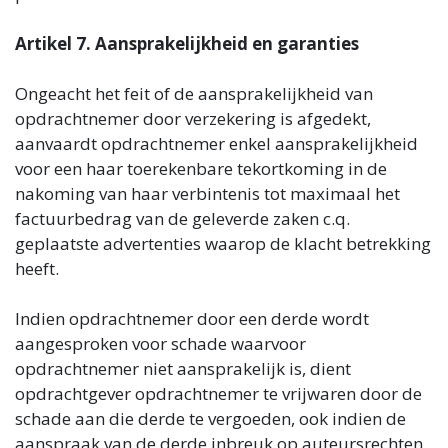
Artikel 7. Aansprakelijkheid en garanties
Ongeacht het feit of de aansprakelijkheid van
opdrachtnemer door verzekering is afgedekt,
aanvaardt opdrachtnemer enkel aansprakelijkheid
voor een haar toerekenbare tekortkoming in de
nakoming van haar verbintenis tot maximaal het
factuurbedrag van de geleverde zaken c.q.
geplaatste advertenties waarop de klacht betrekking
heeft.
Indien opdrachtnemer door een derde wordt
aangesproken voor schade waarvoor
opdrachtnemer niet aansprakelijk is, dient
opdrachtgever opdrachtnemer te vrijwaren door de
schade aan die derde te vergoeden, ook indien de
aanspraak van de derde inbreuk op auteursrechten