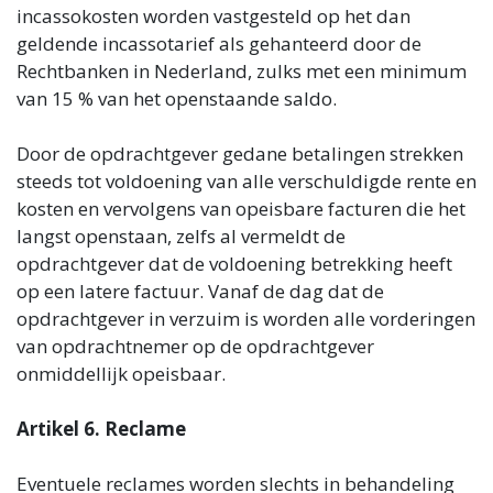
incassokosten worden vastgesteld op het dan
geldende incassotarief als gehanteerd door de
Rechtbanken in Nederland, zulks met een minimum
van 15 % van het openstaande saldo.
Door de opdrachtgever gedane betalingen strekken
steeds tot voldoening van alle verschuldigde rente en
kosten en vervolgens van opeisbare facturen die het
langst openstaan, zelfs al vermeldt de
opdrachtgever dat de voldoening betrekking heeft
op een latere factuur. Vanaf de dag dat de
opdrachtgever in verzuim is worden alle vorderingen
van opdrachtnemer op de opdrachtgever
onmiddellijk opeisbaar.
Artikel 6. Reclame
Eventuele reclames worden slechts in behandeling