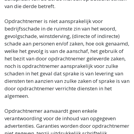
van die derde betreft.
Opdrachtnemer is niet aansprakelijk voor
bedrijfsschade in de ruimste zin van het woord,
gevolgschade, winstderving, (directe of indirecte)
schade aan personen en/of zaken, hoe ook genaamd,
welke het gevolg is van de aanschaf, het gebruik of
het bezit van door opdrachtnemer geleverde zaken,
noch is opdrachtnemer aansprakelijk voor zulke
schaden in het geval dat sprake is van levering van
diensten ten aanzien van zulke zaken of sprake is van
door opdrachtnemer verrichte diensten in het
algemeen.
Opdrachtnemer aanvaardt geen enkele
verantwoording voor de inhoud van opgegeven
advertenties. Garanties worden door opdrachtnemer
niet gegeven, tenzij uitdrukkelijk schriftelijk