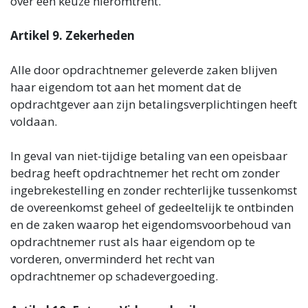
over een keuze hieromtrent.
Artikel 9. Zekerheden
Alle door opdrachtnemer geleverde zaken blijven
haar eigendom tot aan het moment dat de
opdrachtgever aan zijn betalingsverplichtingen heeft
voldaan.
In geval van niet-tijdige betaling van een opeisbaar
bedrag heeft opdrachtnemer het recht om zonder
ingebrekestelling en zonder rechterlijke tussenkomst
de overeenkomst geheel of gedeeltelijk te ontbinden
en de zaken waarop het eigendomsvoorbehoud van
opdrachtnemer rust als haar eigendom op te
vorderen, onverminderd het recht van
opdrachtnemer op schadevergoeding.