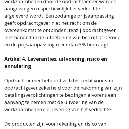
werkzaamheden door de opdrachtnemer worden
aangevangen respectievelijk het verkochte
afgeleverd wordt. Een zodanige prijsaanpassing
geeft opdrachtgever niet het recht om de
overeenkomst te ontbinden, tenzij opdrachtgever
niet handelt in de uitoefening van bedrijf of beroep
en de prijsaanpassing meer dan 3% bedraagt.
Artikel 4. Leveranties, uitvoering, risico en
annulering
Opdrachtnemer behoudt zich het recht voor van
opdrachtgever zekerheid voor de nakoming van zijn
betalingsverplichtingen te bedingen alvorens een
aanvang te nemen met de uitvoering van de
werkzaamheden c.q. levering van het verkochte.
De producten zijn voor rekening en risico van