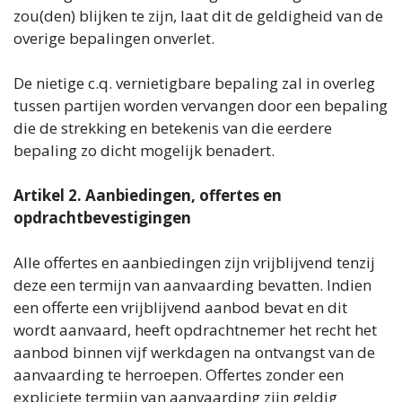
zou(den) blijken te zijn, laat dit de geldigheid van de
overige bepalingen onverlet.
De nietige c.q. vernietigbare bepaling zal in overleg
tussen partijen worden vervangen door een bepaling
die de strekking en betekenis van die eerdere
bepaling zo dicht mogelijk benadert.
Artikel 2. Aanbiedingen, offertes en
opdrachtbevestigingen
Alle offertes en aanbiedingen zijn vrijblijvend tenzij
deze een termijn van aanvaarding bevatten. Indien
een offerte een vrijblijvend aanbod bevat en dit
wordt aanvaard, heeft opdrachtnemer het recht het
aanbod binnen vijf werkdagen na ontvangst van de
aanvaarding te herroepen. Offertes zonder een
expliciete termijn van aanvaarding zijn geldig