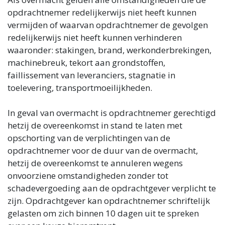
opdrachtnemer redelijkerwijs niet heeft kunnen
vermijden of waarvan opdrachtnemer de gevolgen
redelijkerwijs niet heeft kunnen verhinderen
waaronder: stakingen, brand, werkonderbrekingen,
machinebreuk, tekort aan grondstoffen,
faillissement van leveranciers, stagnatie in
toelevering, transportmoeilijkheden.
In geval van overmacht is opdrachtnemer gerechtigd
hetzij de overeenkomst in stand te laten met
opschorting van de verplichtingen van de
opdrachtnemer voor de duur van de overmacht,
hetzij de overeenkomst te annuleren wegens
onvoorziene omstandigheden zonder tot
schadevergoeding aan de opdrachtgever verplicht te
zijn. Opdrachtgever kan opdrachtnemer schriftelijk
gelasten om zich binnen 10 dagen uit te spreken