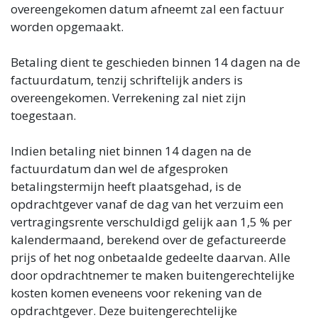
overeengekomen datum afneemt zal een factuur
worden opgemaakt.
Betaling dient te geschieden binnen 14 dagen na de
factuurdatum, tenzij schriftelijk anders is
overeengekomen. Verrekening zal niet zijn
toegestaan.
Indien betaling niet binnen 14 dagen na de
factuurdatum dan wel de afgesproken
betalingstermijn heeft plaatsgehad, is de
opdrachtgever vanaf de dag van het verzuim een
vertragingsrente verschuldigd gelijk aan 1,5 % per
kalendermaand, berekend over de gefactureerde
prijs of het nog onbetaalde gedeelte daarvan. Alle
door opdrachtnemer te maken buitengerechtelijke
kosten komen eveneens voor rekening van de
opdrachtgever. Deze buitengerechtelijke