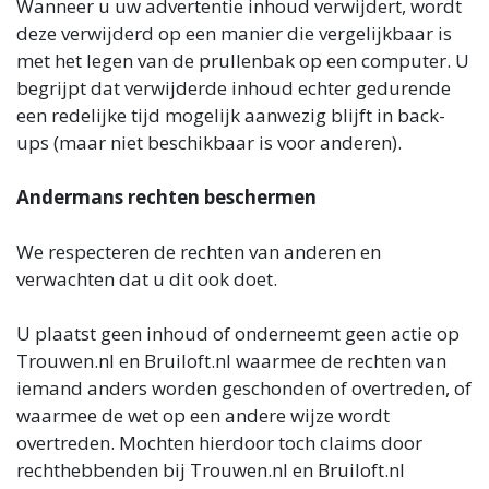
Wanneer u uw advertentie inhoud verwijdert, wordt
deze verwijderd op een manier die vergelijkbaar is
met het legen van de prullenbak op een computer. U
begrijpt dat verwijderde inhoud echter gedurende
een redelijke tijd mogelijk aanwezig blijft in back-
ups (maar niet beschikbaar is voor anderen).
Andermans rechten beschermen
We respecteren de rechten van anderen en
verwachten dat u dit ook doet.
U plaatst geen inhoud of onderneemt geen actie op
Trouwen.nl en Bruiloft.nl waarmee de rechten van
iemand anders worden geschonden of overtreden, of
waarmee de wet op een andere wijze wordt
overtreden. Mochten hierdoor toch claims door
rechthebbenden bij Trouwen.nl en Bruiloft.nl