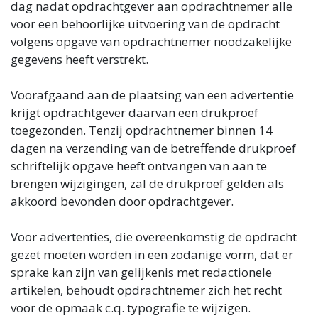
dag nadat opdrachtgever aan opdrachtnemer alle
voor een behoorlijke uitvoering van de opdracht
volgens opgave van opdrachtnemer noodzakelijke
gegevens heeft verstrekt.
Voorafgaand aan de plaatsing van een advertentie
krijgt opdrachtgever daarvan een drukproef
toegezonden. Tenzij opdrachtnemer binnen 14
dagen na verzending van de betreffende drukproef
schriftelijk opgave heeft ontvangen van aan te
brengen wijzigingen, zal de drukproef gelden als
akkoord bevonden door opdrachtgever.
Voor advertenties, die overeenkomstig de opdracht
gezet moeten worden in een zodanige vorm, dat er
sprake kan zijn van gelijkenis met redactionele
artikelen, behoudt opdrachtnemer zich het recht
voor de opmaak c.q. typografie te wijzigen.