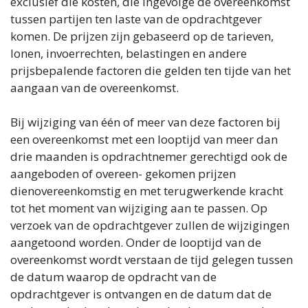
exclusief die kosten, die ingevolge de overeenkomst
tussen partijen ten laste van de opdrachtgever
komen. De prijzen zijn gebaseerd op de tarieven,
lonen, invoerrechten, belastingen en andere
prijsbepalende factoren die gelden ten tijde van het
aangaan van de overeenkomst.
Bij wijziging van één of meer van deze factoren bij
een overeenkomst met een looptijd van meer dan
drie maanden is opdrachtnemer gerechtigd ook de
aangeboden of overeen- gekomen prijzen
dienovereenkomstig en met terugwerkende kracht
tot het moment van wijziging aan te passen. Op
verzoek van de opdrachtgever zullen de wijzigingen
aangetoond worden. Onder de looptijd van de
overeenkomst wordt verstaan de tijd gelegen tussen
de datum waarop de opdracht van de
opdrachtgever is ontvangen en de datum dat de