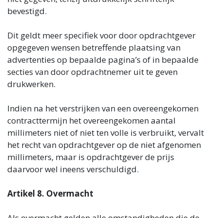
bevestigd.
Dit geldt meer specifiek voor door opdrachtgever
opgegeven wensen betreffende plaatsing van
advertenties op bepaalde pagina’s of in bepaalde
secties van door opdrachtnemer uit te geven
drukwerken.
Indien na het verstrijken van een overeengekomen
contracttermijn het overeengekomen aantal
millimeters niet of niet ten volle is verbruikt, vervalt
het recht van opdrachtgever op de niet afgenomen
millimeters, maar is opdrachtgever de prijs
daarvoor wel ineens verschuldigd.
Artikel 8. Overmacht
Als overmacht gelden alle omstandigheden die de