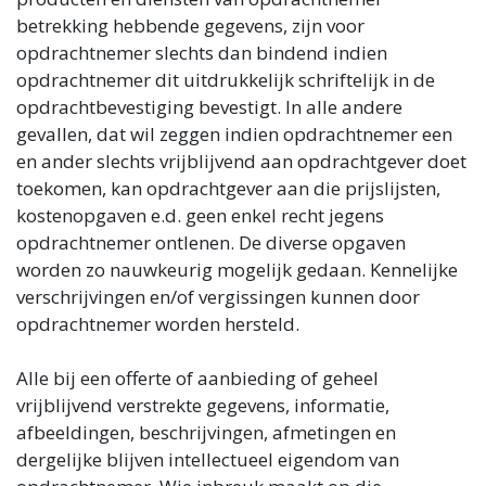
betrekking hebbende gegevens, zijn voor
opdrachtnemer slechts dan bindend indien
opdrachtnemer dit uitdrukkelijk schriftelijk in de
opdrachtbevestiging bevestigt. In alle andere
gevallen, dat wil zeggen indien opdrachtnemer een
en ander slechts vrijblijvend aan opdrachtgever doet
toekomen, kan opdrachtgever aan die prijslijsten,
kostenopgaven e.d. geen enkel recht jegens
opdrachtnemer ontlenen. De diverse opgaven
worden zo nauwkeurig mogelijk gedaan. Kennelijke
verschrijvingen en/of vergissingen kunnen door
opdrachtnemer worden hersteld.
Alle bij een offerte of aanbieding of geheel
vrijblijvend verstrekte gegevens, informatie,
afbeeldingen, beschrijvingen, afmetingen en
dergelijke blijven intellectueel eigendom van