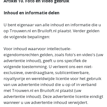
Artikel 10. Foto en Video gebruik
Inhoud en informatie delen
U bent eigenaar van alle inhoud en informatie die u
op Trouwen.nl en Bruiloft.nl plaatst. Verder gelden
de volgende bepalingen:
Voor inhoud waarvoor intellectuele-
eigendomsrechten gelden, zoals foto's en video's (uw
advertentie inhoud), geeft u ons specifiek de
volgende toestemming. U verleent ons een niet-
exclusieve, overdraagbare, sublicentieerbare,
royaltyvrije en wereldwijde licentie voor het gebruik
van uw advertentie inhoud die u op of in verband
met Trouwen.nl en Bruiloft.nl plaatst (uw
advertentie inhoud). Deze advertentie licentie eindigt
wanneer u uw advertentie inhoud verwijdert.