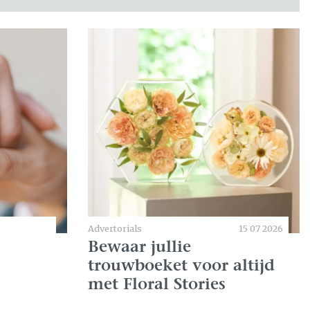
Advertorials
15 07 2026
Bewaar jullie
trouwboeket voor altijd
met Floral Stories