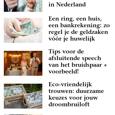
in Nederland
Een ring, een huis,
een bankrekening: zo
regel je de geldzaken
vóór je huwelijk
Tips voor de
afsluitende speech
van het bruidspaar +
voorbeeld!
Eco-vriendelijk
trouwen: duurzame
keuzes voor jouw
droombruiloft