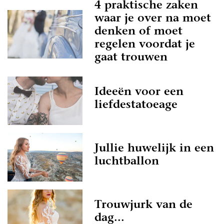
4 praktische zaken
waar je over na moet
denken of moet
regelen voordat je
gaat trouwen
Ideeën voor een
liefdestatoeage
Jullie huwelijk in een
luchtballon
Trouwjurk van de
dag...