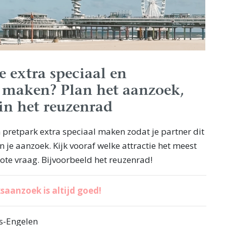
je extra speciaal en
k maken? Plan het aanzoek,
in het reuzenrad
en pretpark extra speciaal maken zodat je partner dit
n je aanzoek. Kijk vooraf welke attractie het meest
rote vraag. Bijvoorbeeld het reuzenrad!
saanzoek is altijd goed!
s-Engelen