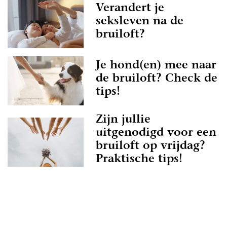
Verandert je
seksleven na de
bruiloft?
Je hond(en) mee naar
de bruiloft? Check de
tips!
Zijn jullie
uitgenodigd voor een
bruiloft op vrijdag?
Praktische tips!