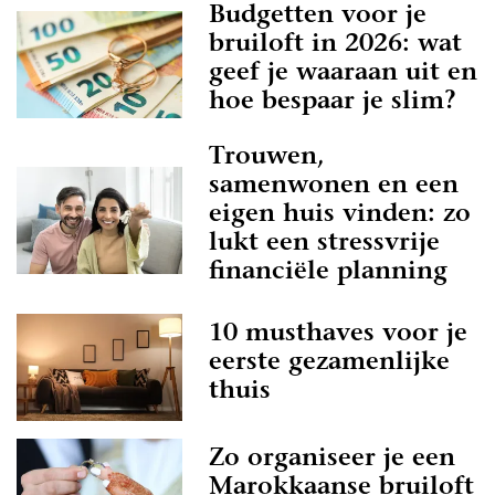
Budgetten voor je
bruiloft in 2026: wat
geef je waaraan uit en
hoe bespaar je slim?
Trouwen,
samenwonen en een
eigen huis vinden: zo
lukt een stressvrije
financiële planning
10 musthaves voor je
eerste gezamenlijke
thuis
Zo organiseer je een
Marokkaanse bruiloft