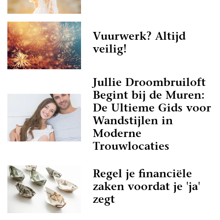
Vuurwerk? Altijd
veilig!
Jullie Droombruiloft
Begint bij de Muren:
De Ultieme Gids voor
Wandstijlen in
Moderne
Trouwlocaties
Regel je financiële
zaken voordat je 'ja'
zegt