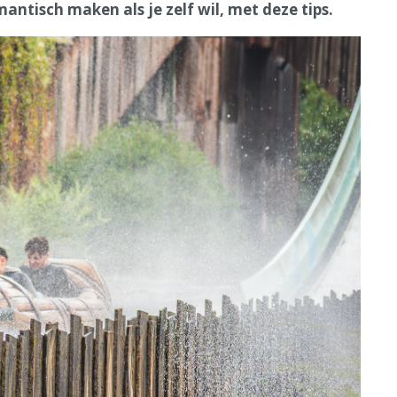
antisch maken als je zelf wil, met deze tips.