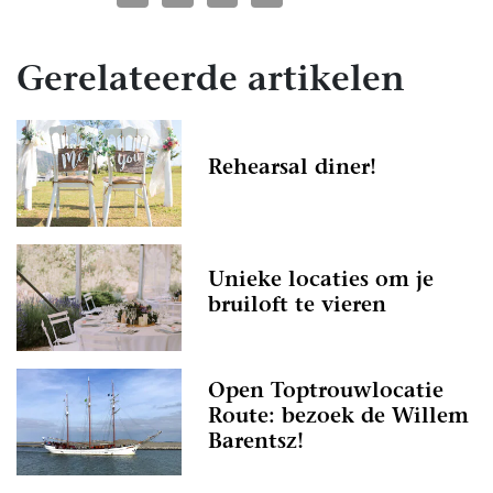
Gerelateerde artikelen
Rehearsal diner!
Unieke locaties om je
bruiloft te vieren
Open Toptrouwlocatie
Route: bezoek de Willem
Barentsz!