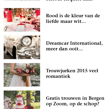
Rood is de kleur van de
liefde maar wit...
Dreamcar International,
meer dan ooit...
Trouwjurken 2015 veel
romantiek
Gratis trouwen in Bergen
op Zoom, op de schop?