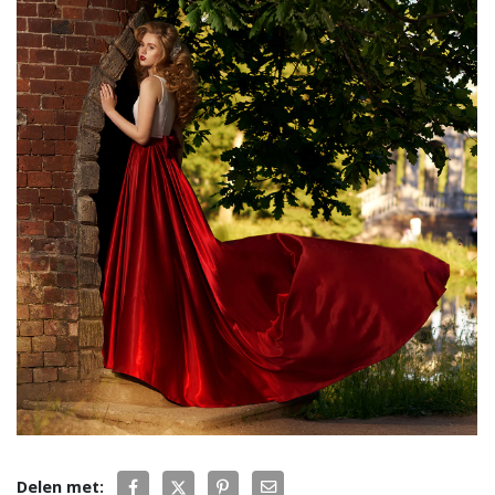
Delen met: