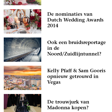
De nominaties van
Dutch Wedding Awards
2014
Ook een bruidsreportage
in de
Noord/Zuidlijntunnel?
Kelly Pfaff & Sam Gooris
opnieuw getrouwd in
Vegas
De trouwjurk van
Madonna kopen?