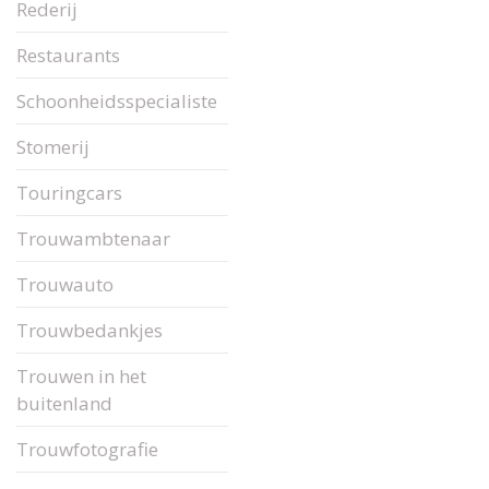
Rederij
Restaurants
Schoonheidsspecialiste
Stomerij
Touringcars
Trouwambtenaar
Trouwauto
Trouwbedankjes
Trouwen in het
buitenland
Trouwfotografie