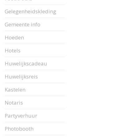
Gelegenheidskleding
Gemeente info
Hoeden
Hotels
Huwelijkscadeau
Huwelijksreis
Kastelen
Notaris
Partyverhuur
Photobooth