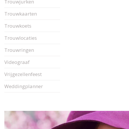
Trouwjurken
Trouwkaarten
Trouwkoets
Trouwlocaties
Trouwringen
Videograaf
Vrijgezellenfeest
Weddingplanner