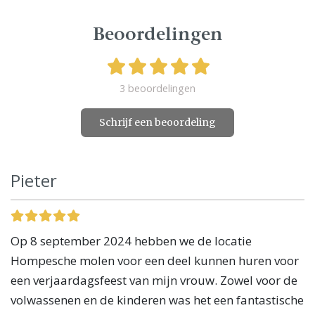
Beoordelingen
3 beoordelingen
Schrijf een beoordeling
Pieter
Op 8 september 2024 hebben we de locatie
Hompesche molen voor een deel kunnen huren voor
een verjaardagsfeest van mijn vrouw. Zowel voor de
volwassenen en de kinderen was het een fantastische