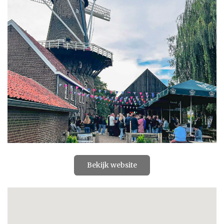
Bekijk website