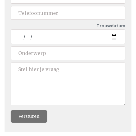
Trouwdatum
Versturen