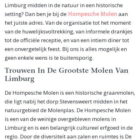
Limburg midden in de natuur in een historische
setting? Dan ben je bij de
Hompesche Molen
aan
het juiste adres. Van de organisatie tot het moment
van de huwelijksvoltrekking, van informele drankjes
tot de officiële receptie, en van een intiem diner tot
een onvergetelijk feest. Bij ons is alles mogelijk en
geen enkele wens is te buitensporig.
Trouwen In De Grootste Molen Van
Limburg
De Hompesche Molen is een historische graanmolen,
die ligt nabij het dorp Stevensweert midden in het
natuurgebied de Molenplas. De Hompesche Molen
is een van de weinige overgebleven molens in
Limburg en is een belangrijk cultureel erfgoed in de
regio. Door de diversiteit aan zalen en ruimtes is De