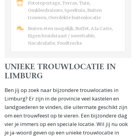
Fotoreportage, Terras, Tuin,
Omkleedruimte, Speeltuin, Buiten
trouwen, Overdekte buitenlocatie
Buiten eten mogelijk, Buffet, A la Carte,
Eigen bruidstaart / sweettable,
Nacalculatie, Foodtrucks
UNIEKE TROUWLOCATIE IN
LIMBURG
Ben jij op zoek naar bijzondere trouwlocaties in
Limburg? Er zijn in de provincie veel kastelen en
landgoederen te vinden, die uitermate geschikt zijn
om een trouwfeest op te vieren. Een bijzondere dag
vier je immers op een speciale locatie. Wil jij nu ook
je ja-woord geven op een unieke trouwlocatie in