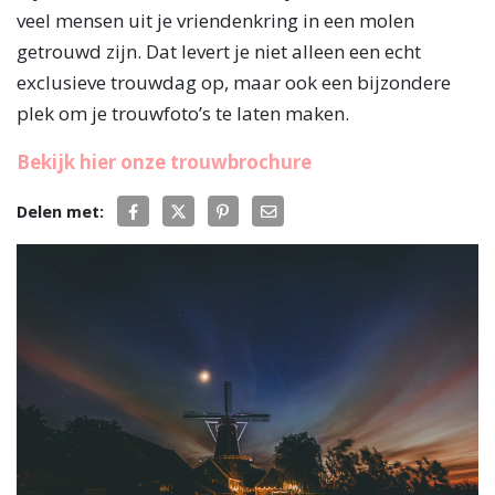
veel mensen uit je vriendenkring in een molen
getrouwd zijn. Dat levert je niet alleen een echt
exclusieve trouwdag op, maar ook een bijzondere
plek om je trouwfoto’s te laten maken.
Bekijk hier onze trouwbrochure
Delen met: