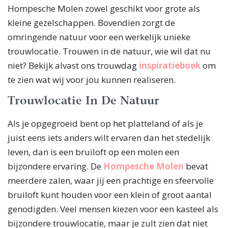
Hompesche Molen zowel geschikt voor grote als
kleine gezelschappen. Bovendien zorgt de
omringende natuur voor een werkelijk unieke
trouwlocatie. Trouwen in de natuur, wie wil dat nu
niet? Bekijk alvast ons trouwdag
inspiratieboek
om
te zien wat wij voor jou kunnen realiseren.
Trouwlocatie In De Natuur
Als je opgegroeid bent op het platteland of als je
juist eens iets anders wilt ervaren dan het stedelijk
leven, dan is een bruiloft op een molen een
bijzondere ervaring. De
Hompesche Molen
bevat
meerdere zalen, waar jij een prachtige en sfeervolle
bruiloft kunt houden voor een klein of groot aantal
genodigden. Veel mensen kiezen voor een kasteel als
bijzondere trouwlocatie, maar je zult zien dat niet