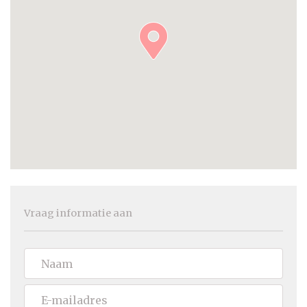
Vraag informatie aan