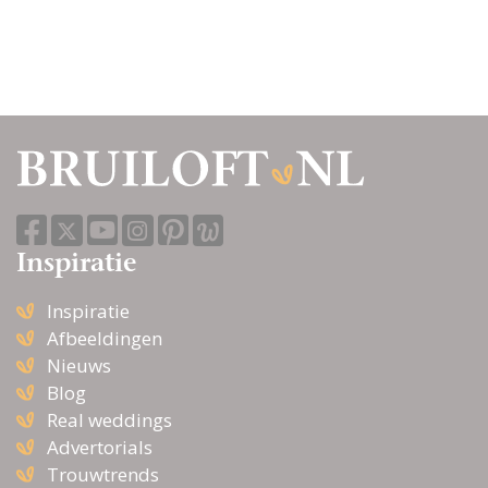
Inspiratie
Inspiratie
Afbeeldingen
Nieuws
Blog
Real weddings
Advertorials
Trouwtrends