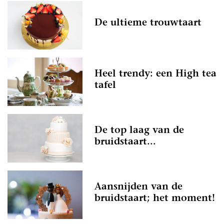
De ultieme trouwtaart
Heel trendy: een High tea
tafel
De top laag van de
bruidstaart...
Aansnijden van de
bruidstaart; het moment!