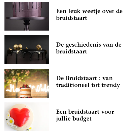
Een leuk weetje over de
bruidstaart
De geschiedenis van de
bruidstaart
De Bruidstaart : van
traditioneel tot trendy
Een bruidstaart voor
jullie budget