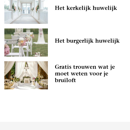
Het kerkelijk huwelijk
Het burgerlijk huwelijk
Gratis trouwen wat je
moet weten voor je
bruiloft