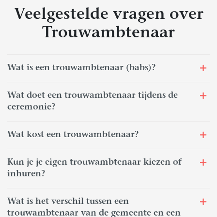
Veelgestelde vragen over
Trouwambtenaar
Wat is een trouwambtenaar (babs)?
Wat doet een trouwambtenaar tijdens de
ceremonie?
Wat kost een trouwambtenaar?
Kun je je eigen trouwambtenaar kiezen of
inhuren?
Wat is het verschil tussen een
trouwambtenaar van de gemeente en een