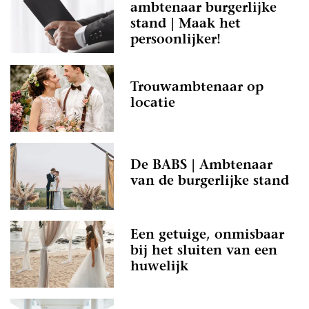
ambtenaar burgerlijke
stand | Maak het
persoonlijker!
Trouwambtenaar op
locatie
De BABS | Ambtenaar
van de burgerlijke stand
Een getuige, onmisbaar
bij het sluiten van een
huwelijk