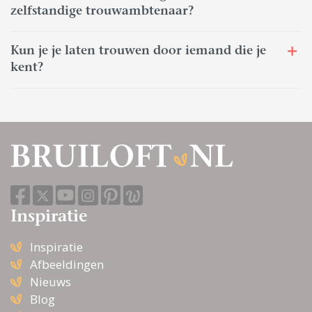
zelfstandige trouwambtenaar?
Kun je je laten trouwen door iemand die je
kent?
Inspiratie
Inspiratie
Afbeeldingen
Nieuws
Blog