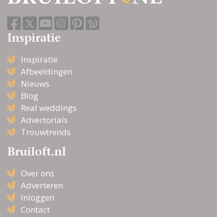
Inspiratie
Inspiratie
Afbeeldingen
Nieuws
Blog
Real weddings
Advertorials
Trouwtrends
Bruiloft.nl
Over ons
Adverteren
Inloggen
Contact