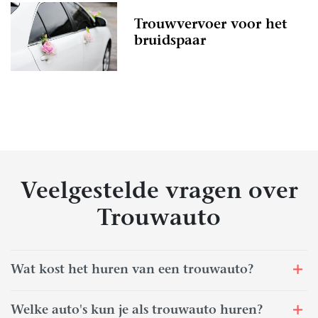
Trouwvervoer voor het
bruidspaar
Veelgestelde vragen over
Trouwauto
Wat kost het huren van een trouwauto?
Welke auto's kun je als trouwauto huren?