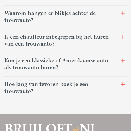
Waarom hangen er blikjes achter de
trouwauto?
Is een chauffeur inbegrepen bij het huren
van een trouwauto?
Kun je een klassieke of Amerikaanse auto
als trouwauto huren?
Hoe lang van tevoren boek je een
trouwauto?