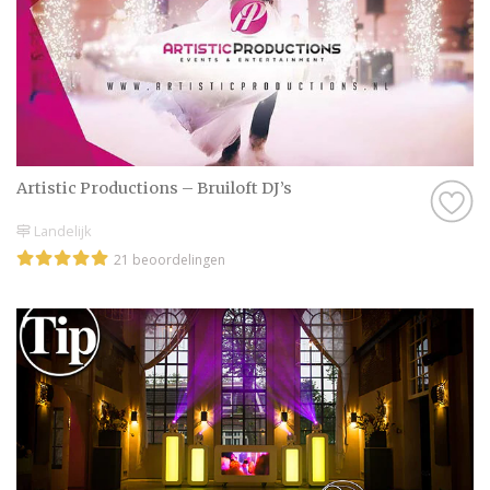
Artistic Productions – Bruiloft DJ’s
Landelijk
21 beoordelingen