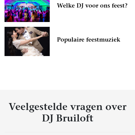
Welke DJ voor ons feest?
Populaire feestmuziek
Veelgestelde vragen over
DJ Bruiloft