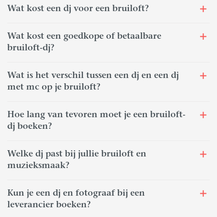
Wat kost een dj voor een bruiloft?
Wat kost een goedkope of betaalbare
bruiloft-dj?
Wat is het verschil tussen een dj en een dj
met mc op je bruiloft?
Hoe lang van tevoren moet je een bruiloft-
dj boeken?
Welke dj past bij jullie bruiloft en
muzieksmaak?
Kun je een dj en fotograaf bij een
leverancier boeken?