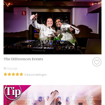
The Differences Events
Rijswijk
9 beoordelingen