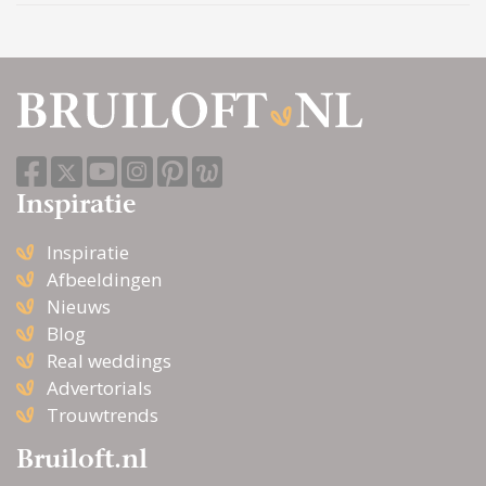
Inspiratie
Inspiratie
Afbeeldingen
Nieuws
Blog
Real weddings
Advertorials
Trouwtrends
Bruiloft.nl