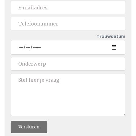
Trouwdatum
Versturen