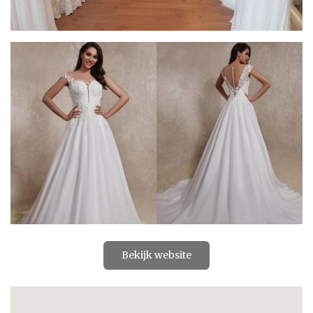
Bekijk website