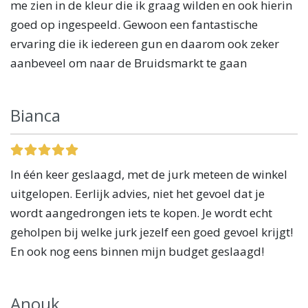
me zien in de kleur die ik graag wilden en ook hierin
goed op ingespeeld. Gewoon een fantastische
ervaring die ik iedereen gun en daarom ook zeker
aanbeveel om naar de Bruidsmarkt te gaan
Bianca
In één keer geslaagd, met de jurk meteen de winkel
uitgelopen. Eerlijk advies, niet het gevoel dat je
wordt aangedrongen iets te kopen. Je wordt echt
geholpen bij welke jurk jezelf een goed gevoel krijgt!
En ook nog eens binnen mijn budget geslaagd!
Anouk