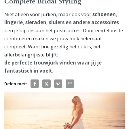
Complete Bridal Styling
Niet alleen voor jurken, maar ook voor
schoenen,
lingerie, sieraden, sluiers en andere accessoires
ben je bij ons aan het juiste adres. Door eindeloos te
combineren maken we jouw look helemaal
compleet. Want hoe gezellig het ook is, het
allerbelangrijkste blijft:
de perfecte trouwjurk vinden waar jij je
fantastisch in voelt.
Delen met: