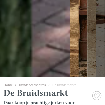
Home
Bruidsaccessoires
De Bruidsmarkt
De Bruidsmarkt
Daar koop je prachtige jurken voor