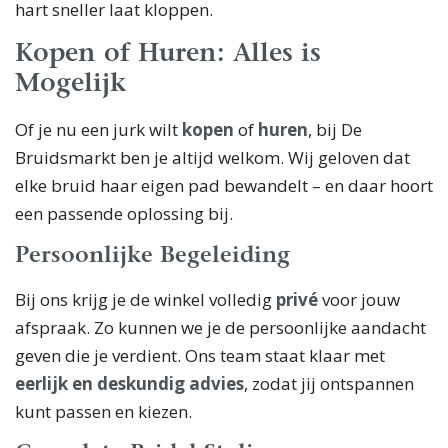
hart sneller laat kloppen.
Kopen of Huren: Alles is
Mogelijk
Of je nu een jurk wilt
kopen
of
huren
, bij De
Bruidsmarkt ben je altijd welkom. Wij geloven dat
elke bruid haar eigen pad bewandelt – en daar hoort
een passende oplossing bij.
Persoonlijke Begeleiding
Bij ons krijg je de winkel volledig
privé
voor jouw
afspraak. Zo kunnen we je de persoonlijke aandacht
geven die je verdient. Ons team staat klaar met
eerlijk en deskundig advies
, zodat jij ontspannen
kunt passen en kiezen.