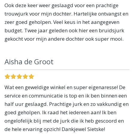
Ook deze keer weer geslaagd voor een prachtige
trouwjurk voor mijn dochter. Hartelijke ontvangst en
zeer goed geholpen. Veel keus in het aangegeven
budget. Twee jaar geleden ook hier een bruidsjurk
gekocht voor mijn andere dochter ook super mooi.
Aisha de Groot
Wat een geweldige winkel en super eigenaresse! De
service en communicatie is top en ik ben binnen een
half uur geslaagd. Prachtige jurk en zo vakkundig en
goed geholpen. Ik raad het iedereen aan! Ik ben
ongelofelijk blij met de jurk die ik heb gescoord en
de hele ervaring opzich! Dankjewel Sietske!