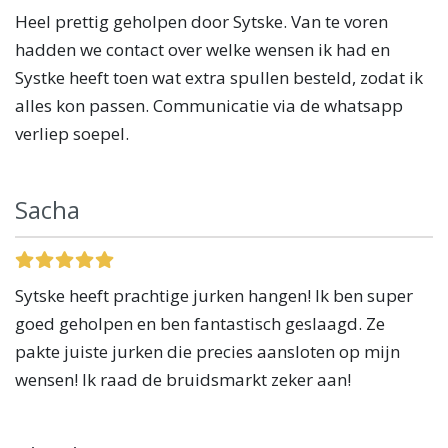
Heel prettig geholpen door Sytske. Van te voren
hadden we contact over welke wensen ik had en
Systke heeft toen wat extra spullen besteld, zodat ik
alles kon passen. Communicatie via de whatsapp
verliep soepel.
Sacha
Sytske heeft prachtige jurken hangen! Ik ben super
goed geholpen en ben fantastisch geslaagd. Ze
pakte juiste jurken die precies aansloten op mijn
wensen! Ik raad de bruidsmarkt zeker aan!