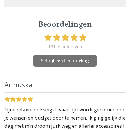
Beoordelingen
16 beoordelingen
Schrijf een beoordeling
Annuska
Fijne relaxte ontvangst waar tijd wordt genomen om
je wensen en budget door te nemen. Ik ging gelijk die
dag met m’n droom jurk weg en allerlei accessoires !