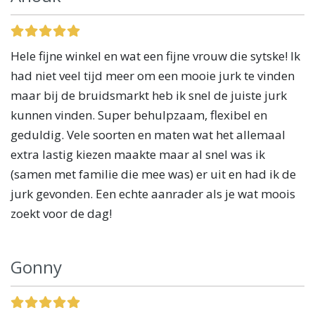
Hele fijne winkel en wat een fijne vrouw die sytske! Ik
had niet veel tijd meer om een mooie jurk te vinden
maar bij de bruidsmarkt heb ik snel de juiste jurk
kunnen vinden. Super behulpzaam, flexibel en
geduldig. Vele soorten en maten wat het allemaal
extra lastig kiezen maakte maar al snel was ik
(samen met familie die mee was) er uit en had ik de
jurk gevonden. Een echte aanrader als je wat moois
zoekt voor de dag!
Gonny