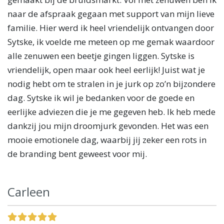
naar de afspraak gegaan met support van mijn lieve
familie. Hier werd ik heel vriendelijk ontvangen door
Sytske, ik voelde me meteen op me gemak waardoor
alle zenuwen een beetje gingen liggen. Sytske is
vriendelijk, open maar ook heel eerlijk! Juist wat je
nodig hebt om te stralen in je jurk op zo’n bijzondere
dag. Sytske ik wil je bedanken voor de goede en
eerlijke adviezen die je me gegeven heb. Ik heb mede
dankzij jou mijn droomjurk gevonden. Het was een
mooie emotionele dag, waarbij jij zeker een rots in
de branding bent geweest voor mij.
Carleen