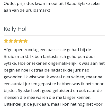
Outlet prijs dus kwam mooi uit ! Raad Sytske zeker
aan van de Bruidsmarkt
Kelly Hol
Afgelopen zondag een passessie gehad bij de
Bruidsmarkt. Ik ben fantastsisch geholpen door
Sytske. Hoe onzeker en ongemakkelijk ik was aan het
begin en hoe ik straalde nadat ik de jurk had
gevonden. Ik wist wat ik vooral niet wilden, maar na
een aantal jurken gepast te hebben was ik het spoor
bijster. Sytske heeft goed geluisterd en ook naar de
mensen die mee waren die me langer kennen.
Uiteindelijk de jurk aan, maar kon het nog niet voor