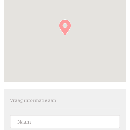
Vraag informatie aan