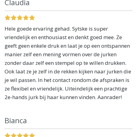
Claudia
Hele goede ervaring gehad. Sytske is super
vriendelijk en enthousiast en denkt goed mee. Ze
geeft geen enkele druk en laat je op een ontspannen
manier zelf een mening vormen over de jurken
zonder daar zelf een stempel op te willen drukken.
Ook laat ze je zelf in de rekken kijken naar jurken die
je wil passen. In het contact rondom de afspraken is
ze flexibel en vriendelijk. Uiteindelijk een prachtige
2e-hands jurk bij haar kunnen vinden. Aanrader!
Bianca