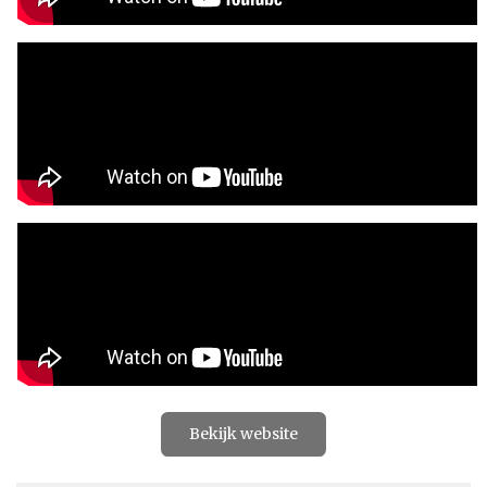
Bekijk website