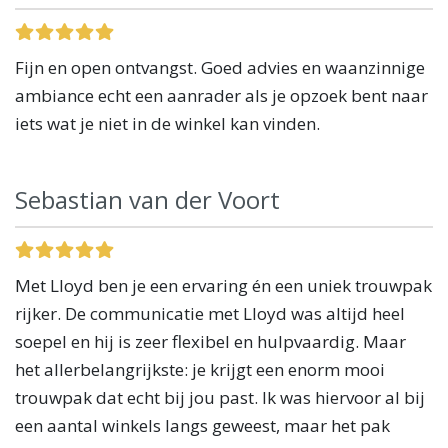
Fijn en open ontvangst. Goed advies en waanzinnige
ambiance echt een aanrader als je opzoek bent naar
iets wat je niet in de winkel kan vinden.
Sebastian van der Voort
Met Lloyd ben je een ervaring én een uniek trouwpak
rijker. De communicatie met Lloyd was altijd heel
soepel en hij is zeer flexibel en hulpvaardig. Maar
het allerbelangrijkste: je krijgt een enorm mooi
trouwpak dat echt bij jou past. Ik was hiervoor al bij
een aantal winkels langs geweest, maar het pak