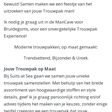
bewust! Samen maken we een feestje van het
uitzoeken van jouw Trouwpak man!
Ik nodig je graag uit in de ManCave voor
Bruidegoms, voor een onvergetelijke Trouwpak
Experience!
Moderne trouwpakken, op maat gemaakt:
Trendsettend, Bijzonder & Uniek.
Jouw Trouwpak op Maat
Bij Suits at Sea gaan we samen jouw unieke
trouwpak samenstellen. Met behulp van het brede
assortiment van hoogwaardige stoffen en style
details, geef ik je graag persoonlijk richting en/of
advies tijdens het maken van je keuzes; zonder enige
twijfel creëeren we een trouwpak dat jouw