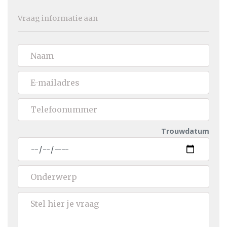
Vraag informatie aan
Trouwdatum