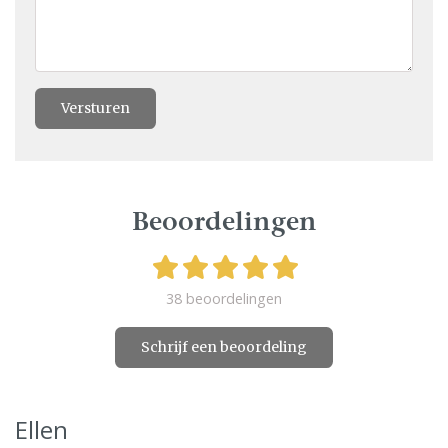
Versturen
Beoordelingen
38 beoordelingen
Schrijf een beoordeling
Ellen