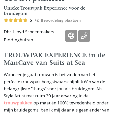
Unieke Trouwpak Experience voor de
bruidegom
Beoordeling plaatsen
5
Dhr. Lloyd Schoenmakers
Biddinghuizen
TROUWPAK EXPERIENCE in de
ManCave van Suits at Sea
Wanneer je gaat trouwen is het vinden van het
perfecte trouwpak hoogstwaarschijnlijk één van de
belangrijkste ”things” voor jou als bruidegom. Als
Style Artist met ruim 20 jaar ervaring in de
trouwpakken
op maat én 100% tevredenheid onder
mijn bruidegoms, ben ik mij daar als geen ander van