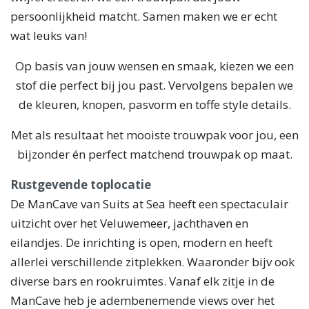
persoonlijkheid matcht. Samen maken we er echt
wat leuks van!
Op basis van jouw wensen en smaak, kiezen we een
stof die perfect bij jou past. Vervolgens bepalen we
de kleuren, knopen, pasvorm en toffe style details.
Met als resultaat het mooiste trouwpak voor jou, een
bijzonder én perfect matchend trouwpak op maat.
Rustgevende toplocatie
De ManCave van Suits at Sea heeft een spectaculair
uitzicht over het Veluwemeer, jachthaven en
eilandjes. De inrichting is open, modern en heeft
allerlei verschillende zitplekken. Waaronder bijv ook
diverse bars en rookruimtes. Vanaf elk zitje in de
ManCave heb je adembenemende views over het