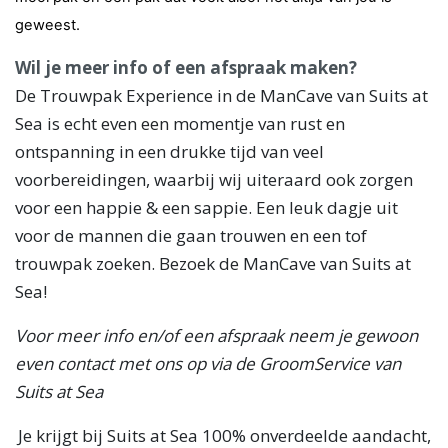
geweest.
Wil je meer info of een afspraak maken?
De Trouwpak Experience in de ManCave van Suits at
Sea is echt even een momentje van rust en
ontspanning in een drukke tijd van veel
voorbereidingen, waarbij wij uiteraard ook zorgen
voor een happie & een sappie. Een leuk dagje uit
voor de mannen die gaan trouwen en een tof
trouwpak zoeken. Bezoek de ManCave van Suits at
Sea!
Voor meer info en/of een afspraak neem je gewoon
even contact met ons op via de GroomService van
Suits at Sea
Je krijgt bij Suits at Sea 100% onverdeelde aandacht,