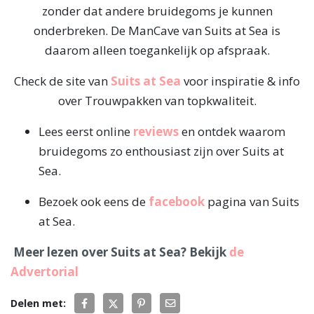
zonder dat andere bruidegoms je kunnen
onderbreken. De ManCave van Suits at Sea is
daarom alleen toegankelijk op afspraak.
Check de site van
Suits at Sea
voor inspiratie & info
over Trouwpakken van topkwaliteit.
Lees eerst online
reviews
en ontdek waarom
bruidegoms zo enthousiast zijn over Suits at
Sea.
Bezoek ook eens de
facebook
pagina van Suits
at Sea.
Meer lezen over Suits at Sea? Bekijk
de
Advertorial
Delen met: