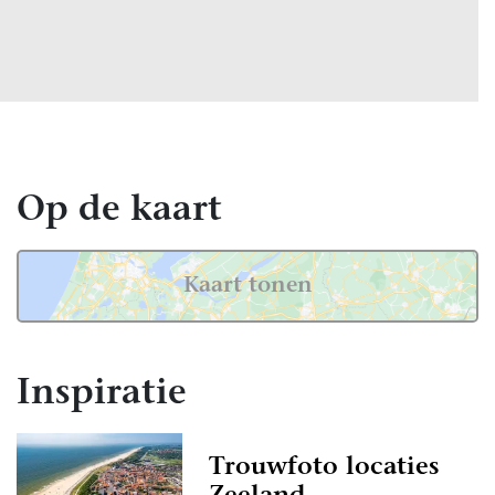
Op de kaart
Kaart tonen
Inspiratie
Trouwfoto locaties