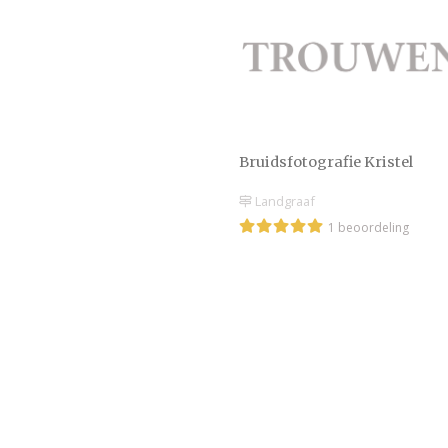
Bruidsfotografie Kristel
Landgraaf
1 beoordeling