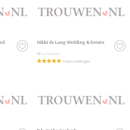
rd
Nikki de Lang Wedding & Events
Landweert
3 beoordelingen