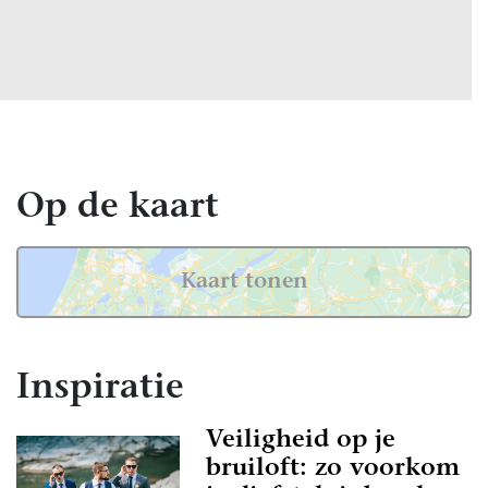
Op de kaart
Kaart tonen
Inspiratie
Veiligheid op je
bruiloft: zo voorkom